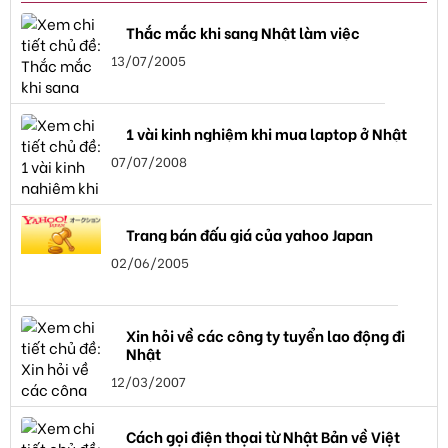
Thắc mắc khi sang Nhật làm việc
13/07/2005
1 vài kinh nghiệm khi mua laptop ở Nhật
07/07/2008
Trang bán đấu giá của yahoo Japan
02/06/2005
Xin hỏi về các công ty tuyển lao động đi
Nhật
12/03/2007
Cách gọi điện thọai từ Nhật Bản về Việt