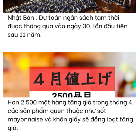
Nhật Bản : Dự toán ngân sách tạm thời
được thông qua vào ngày 30, lần đầu tiên
sau 11 năm.
Hơn 2.500 mặt hàng tăng giá trong tháng 4,
các sản phẩm quen thuộc như sốt
mayonnaise và khăn giấy sẽ đồng loạt tăng
giá.