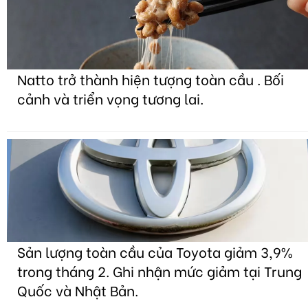
Natto trở thành hiện tượng toàn cầu . Bối
cảnh và triển vọng tương lai.
Sản lượng toàn cầu của Toyota giảm 3,9%
trong tháng 2. Ghi nhận mức giảm tại Trung
Quốc và Nhật Bản.