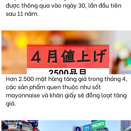
được thông qua vào ngày 30, lần đầu tiên
sau 11 năm.
Hơn 2.500 mặt hàng tăng giá trong tháng 4,
các sản phẩm quen thuộc như sốt
mayonnaise và khăn giấy sẽ đồng loạt tăng
giá.