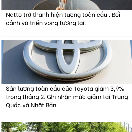
Natto trở thành hiện tượng toàn cầu . Bối
cảnh và triển vọng tương lai.
Sản lượng toàn cầu của Toyota giảm 3,9%
trong tháng 2. Ghi nhận mức giảm tại Trung
Quốc và Nhật Bản.