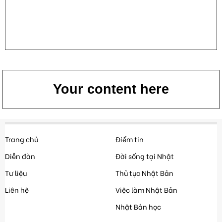
Your content here
Trang chủ
Điểm tin
Diễn đàn
Đời sống tại Nhật
Tư liệu
Thủ tục Nhật Bản
Liên hệ
Việc làm Nhật Bản
Nhật Bản học