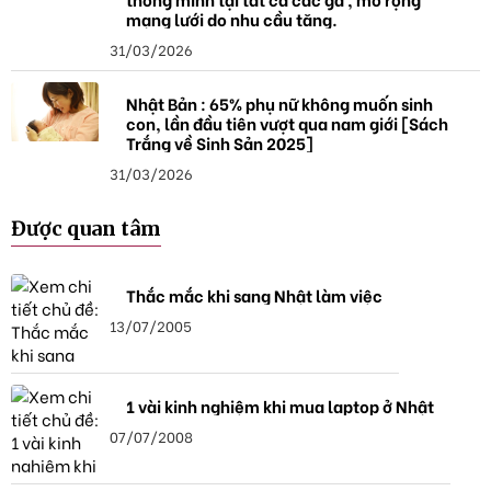
mạng lưới do nhu cầu tăng.
31/03/2026
Nhật Bản : 65% phụ nữ không muốn sinh
con, lần đầu tiên vượt qua nam giới [Sách
Trắng về Sinh Sản 2025]
31/03/2026
Được quan tâm
Thắc mắc khi sang Nhật làm việc
13/07/2005
1 vài kinh nghiệm khi mua laptop ở Nhật
07/07/2008