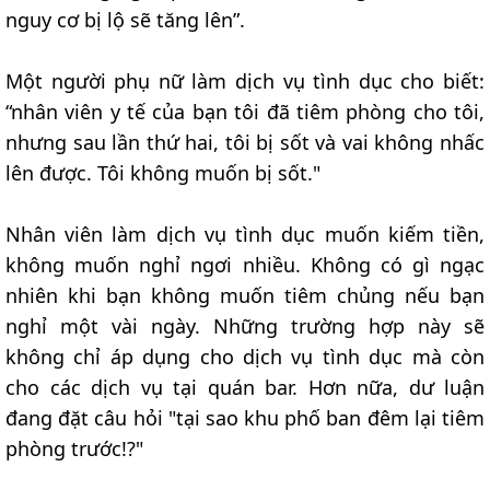
nguy cơ bị lộ sẽ tăng lên”.
Một người phụ nữ làm dịch vụ tình dục cho biết:
“nhân viên y tế của bạn tôi đã tiêm phòng cho tôi,
nhưng sau lần thứ hai, tôi bị sốt và vai không nhấc
lên được. Tôi không muốn bị sốt."
Nhân viên làm dịch vụ tình dục muốn kiếm tiền,
không muốn nghỉ ngơi nhiều. Không có gì ngạc
nhiên khi bạn không muốn tiêm chủng nếu bạn
nghỉ một vài ngày. Những trường hợp này sẽ
không chỉ áp dụng cho dịch vụ tình dục mà còn
cho các dịch vụ tại quán bar. Hơn nữa, dư luận
đang đặt câu hỏi "tại sao khu phố ban đêm lại tiêm
phòng trước!?"