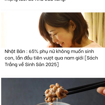
Nhật Bản : 65% phụ nữ không muốn sinh
con, lần đầu tiên vượt qua nam giới [Sách
Trắng về Sinh Sản 2025]