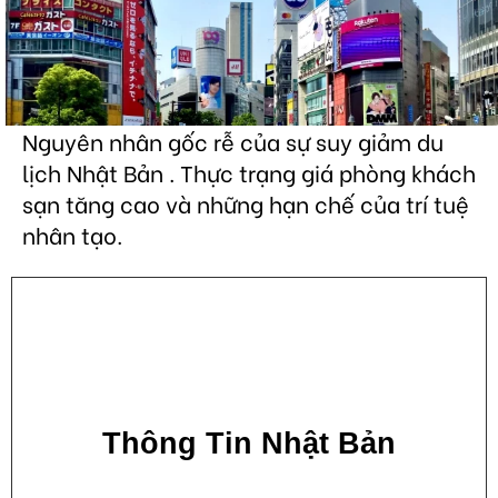
Nguyên nhân gốc rễ của sự suy giảm du
lịch Nhật Bản . Thực trạng giá phòng khách
sạn tăng cao và những hạn chế của trí tuệ
nhân tạo.
Thông Tin Nhật Bản