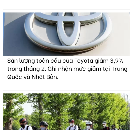
Sản lượng toàn cầu của Toyota giảm 3,9%
trong tháng 2. Ghi nhận mức giảm tại Trung
Quốc và Nhật Bản.