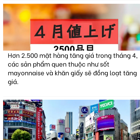
Hơn 2.500 mặt hàng tăng giá trong tháng 4,
các sản phẩm quen thuộc như sốt
mayonnaise và khăn giấy sẽ đồng loạt tăng
giá.