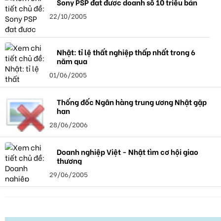
Sony PSP đạt được doanh số 10 triệu bản
22/10/2005
Nhật: tỉ lệ thất nghiệp thấp nhất trong 6
năm qua
01/06/2005
Thống đốc Ngân hàng trung ương Nhật gặp
hạn
28/06/2006
Doanh nghiệp Việt - Nhật tìm cơ hội giao
thương
29/06/2005