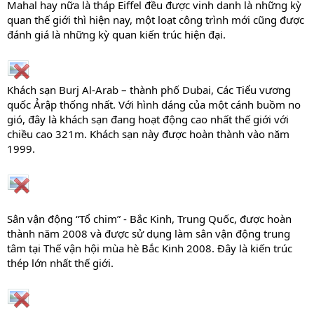
Mahal hay nữa là tháp Eiffel đều được vinh danh là những kỳ
quan thế giới thì hiện nay, một loạt công trình mới cũng được
đánh giá là những kỳ quan kiến trúc hiện đại.
Khách sạn Burj Al-Arab – thành phố Dubai, Các Tiểu vương
quốc Ảrập thống nhất. Với hình dáng của một cánh buồm no
gió, đây là khách sạn đang hoạt động cao nhất thế giới với
chiều cao 321m. Khách sạn này được hoàn thành vào năm
1999.
Sân vận động “Tổ chim” - Bắc Kinh, Trung Quốc, được hoàn
thành năm 2008 và được sử dụng làm sân vận động trung
tâm tại Thế vận hội mùa hè Bắc Kinh 2008. Đây là kiến trúc
thép lớn nhất thế giới.