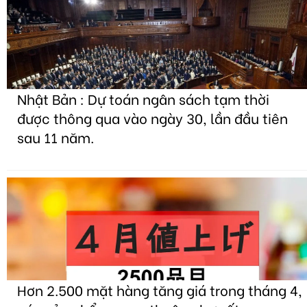
Nhật Bản : Dự toán ngân sách tạm thời
được thông qua vào ngày 30, lần đầu tiên
sau 11 năm.
Hơn 2.500 mặt hàng tăng giá trong tháng 4,