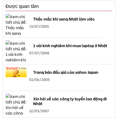
Được quan tâm
Thắc mắc khi sang Nhật làm việc
13/07/2005
1 vài kinh nghiệm khi mua laptop ở Nhật
07/07/2008
Trang bán đấu giá của yahoo Japan
02/06/2005
Xin hỏi về các công ty tuyển lao động đi
Nhật
12/03/2007