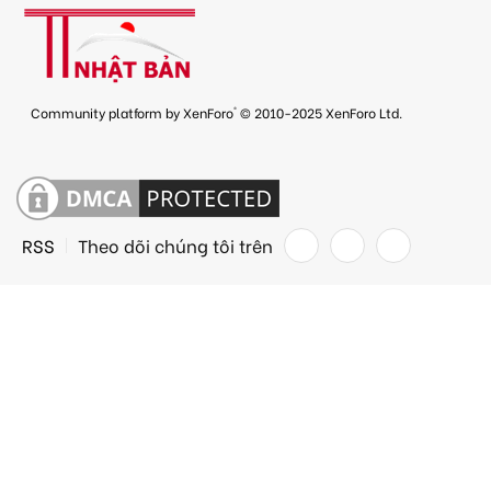
®
Community platform by XenForo
© 2010-2025 XenForo Ltd.
RSS
Theo dõi chúng tôi trên