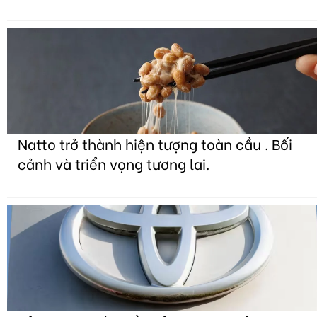
Natto trở thành hiện tượng toàn cầu . Bối
cảnh và triển vọng tương lai.