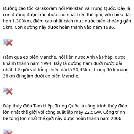
Đường cao tốc Karakoram nối Pakistan và Trung Quốc. Đây là
con đường được trải nhựa cao nhất trên thế giới, với chiều dài
hơn 1.300km, điểm cao nhất cách mực nước biển khoảng gần
5km. Con đường này được hoàn thành vào năm 1986.
Hầm qua eo biển Manche, nối liền nước Anh và Pháp, được
khánh thành năm 1994. Đây là đường hầm dưới nước dài
nhất thế giới với tổng chiều dài là 50,45km, trong đó khoảng
38km đi ngầm dưới eo biển Manche.
Đập thủy điện Tam Hiệp, Trung Quốc là công trình thủy điện
lớn nhất thế giới với công suất lắp máy 22,5GW. Công trình
bê tông lớn nhất thế giới này được hoàn thành năm 2006.