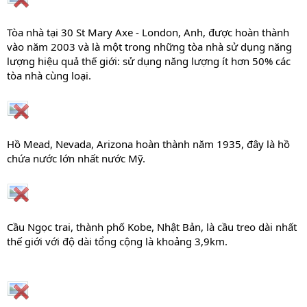
Tòa nhà tại 30 St Mary Axe - London, Anh, được hoàn thành
vào năm 2003 và là một trong những tòa nhà sử dụng năng
lượng hiệu quả thế giới: sử dụng năng lượng ít hơn 50% các
tòa nhà cùng loại.
Hồ Mead, Nevada, Arizona hoàn thành năm 1935, đây là hồ
chứa nước lớn nhất nước Mỹ.
Cầu Ngọc trai, thành phố Kobe, Nhật Bản, là cầu treo dài nhất
thế giới với độ dài tổng cộng là khoảng 3,9km.