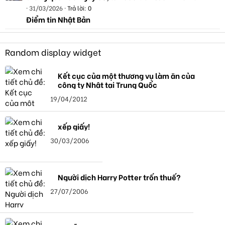
31/03/2026
Trả lời: 0
Điểm tin Nhật Bản
Random display widget
Kết cục của một thương vụ làm ăn của
công ty Nhật tại Trung Quốc
19/04/2012
xếp giấy!
30/03/2006
Người dịch Harry Potter trốn thuế?
27/07/2006