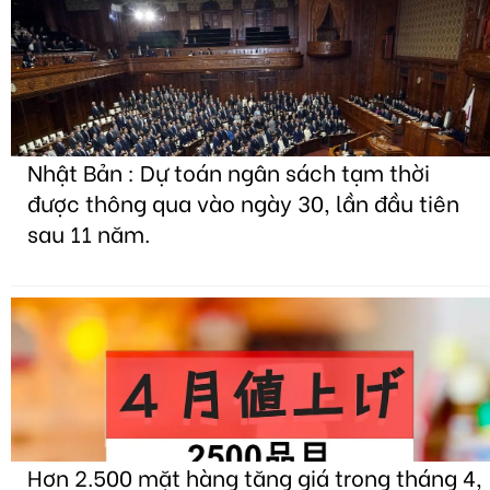
Nhật Bản : Dự toán ngân sách tạm thời
được thông qua vào ngày 30, lần đầu tiên
sau 11 năm.
Hơn 2.500 mặt hàng tăng giá trong tháng 4,