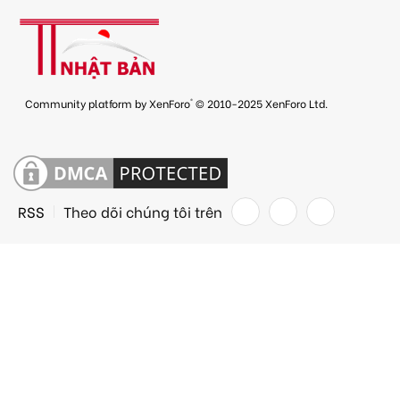
®
Community platform by XenForo
© 2010-2025 XenForo Ltd.
RSS
Theo dõi chúng tôi trên