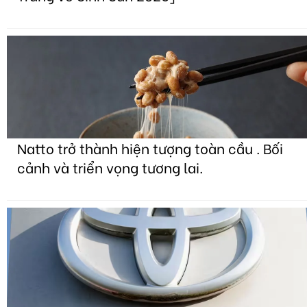
Natto trở thành hiện tượng toàn cầu . Bối
cảnh và triển vọng tương lai.