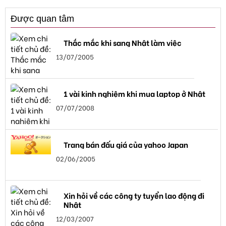
Được quan tâm
Thắc mắc khi sang Nhật làm việc
13/07/2005
1 vài kinh nghiệm khi mua laptop ở Nhật
07/07/2008
Trang bán đấu giá của yahoo Japan
02/06/2005
Xin hỏi về các công ty tuyển lao động đi
Nhật
12/03/2007