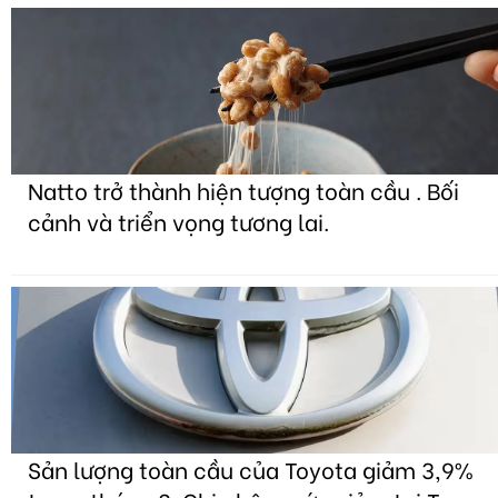
Natto trở thành hiện tượng toàn cầu . Bối
cảnh và triển vọng tương lai.
Sản lượng toàn cầu của Toyota giảm 3,9%