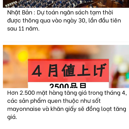
Nhật Bản : Dự toán ngân sách tạm thời
được thông qua vào ngày 30, lần đầu tiên
sau 11 năm.
Hơn 2.500 mặt hàng tăng giá trong tháng 4,
các sản phẩm quen thuộc như sốt
mayonnaise và khăn giấy sẽ đồng loạt tăng
giá.