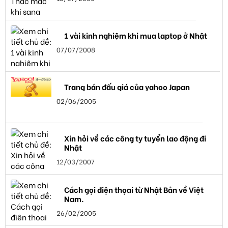
1 vài kinh nghiệm khi mua laptop ở Nhật
07/07/2008
Trang bán đấu giá của yahoo Japan
02/06/2005
Xin hỏi về các công ty tuyển lao động đi
Nhật
12/03/2007
Cách gọi điện thọai từ Nhật Bản về Việt
Nam.
26/02/2005