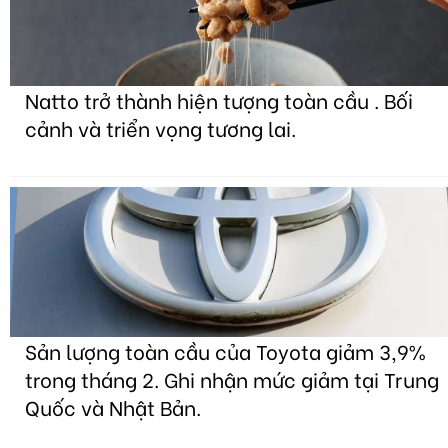
Natto trở thành hiện tượng toàn cầu . Bối
cảnh và triển vọng tương lai.
Sản lượng toàn cầu của Toyota giảm 3,9%
trong tháng 2. Ghi nhận mức giảm tại Trung
Quốc và Nhật Bản.