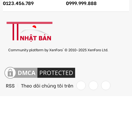
0123.456.789
0999.999.888
®
Community platform by XenForo
© 2010-2025 XenForo Ltd.
RSS
Theo dõi chúng tôi trên