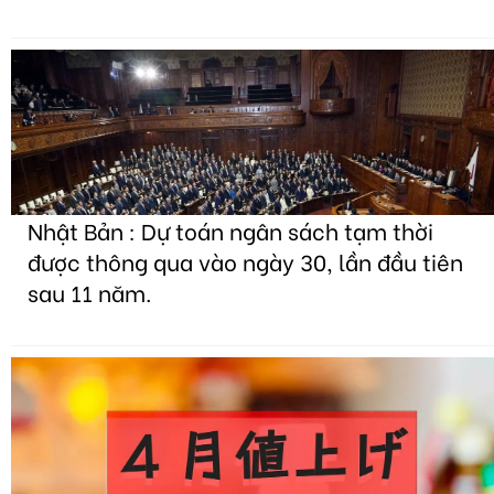
Nhật Bản : Dự toán ngân sách tạm thời
được thông qua vào ngày 30, lần đầu tiên
sau 11 năm.