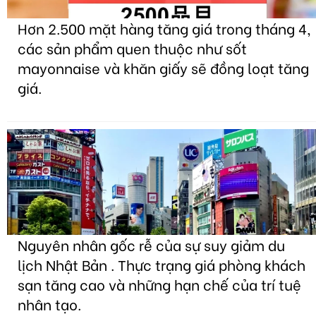
Hơn 2.500 mặt hàng tăng giá trong tháng 4,
các sản phẩm quen thuộc như sốt
mayonnaise và khăn giấy sẽ đồng loạt tăng
giá.
Nguyên nhân gốc rễ của sự suy giảm du
lịch Nhật Bản . Thực trạng giá phòng khách
sạn tăng cao và những hạn chế của trí tuệ
nhân tạo.