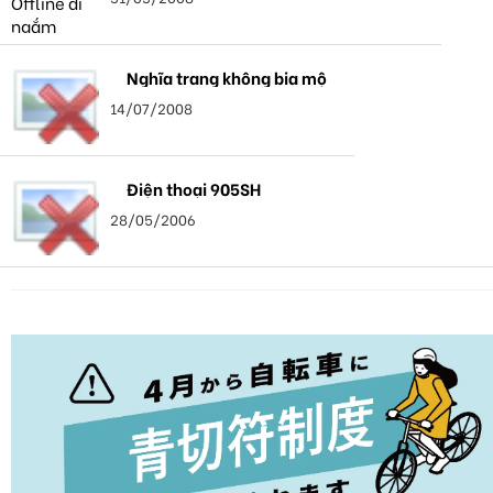
Nghĩa trang không bia mộ
14/07/2008
Điện thoại 905SH
28/05/2006