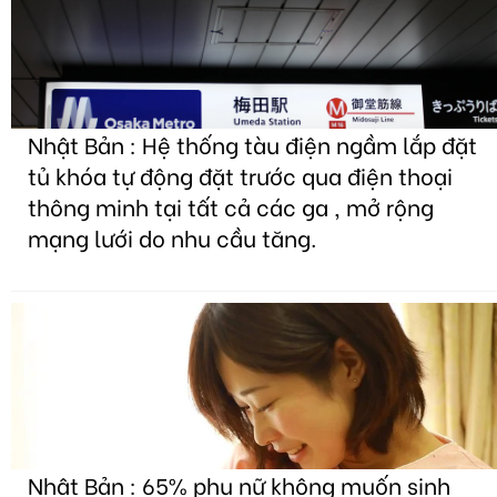
Nhật Bản : Hệ thống tàu điện ngầm lắp đặt
tủ khóa tự động đặt trước qua điện thoại
thông minh tại tất cả các ga , mở rộng
mạng lưới do nhu cầu tăng.
Nhật Bản : 65% phụ nữ không muốn sinh