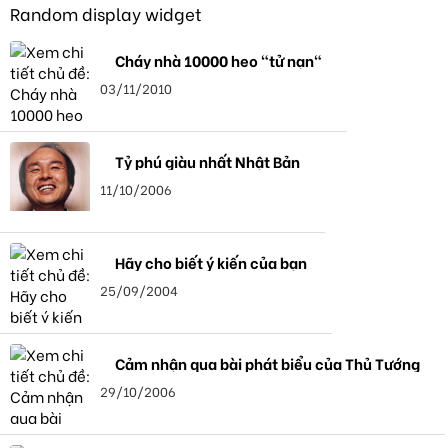
Random display widget
Cháy nhà 10000 heo "tử nạn"
03/11/2010
Tỷ phú giàu nhất Nhật Bản
11/10/2006
Hãy cho biết ý kiến của bạn
25/09/2004
Cảm nhận qua bài phát biểu của Thủ Tướng
29/10/2006