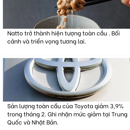
Natto trở thành hiện tượng toàn cầu . Bối
cảnh và triển vọng tương lai.
Sản lượng toàn cầu của Toyota giảm 3,9%
trong tháng 2. Ghi nhận mức giảm tại Trung
Quốc và Nhật Bản.