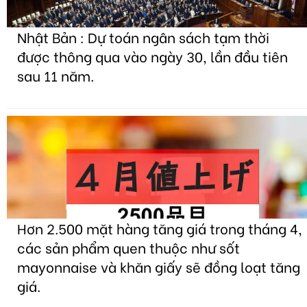
Nhật Bản : Dự toán ngân sách tạm thời
được thông qua vào ngày 30, lần đầu tiên
sau 11 năm.
Hơn 2.500 mặt hàng tăng giá trong tháng 4,
các sản phẩm quen thuộc như sốt
mayonnaise và khăn giấy sẽ đồng loạt tăng
giá.