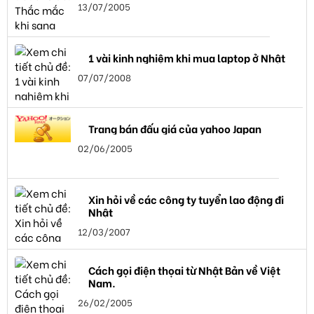
13/07/2005
1 vài kinh nghiệm khi mua laptop ở Nhật
07/07/2008
Trang bán đấu giá của yahoo Japan
02/06/2005
Xin hỏi về các công ty tuyển lao động đi
Nhật
12/03/2007
Cách gọi điện thọai từ Nhật Bản về Việt
Nam.
26/02/2005