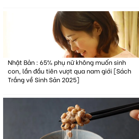
Nhật Bản : 65% phụ nữ không muốn sinh
con, lần đầu tiên vượt qua nam giới [Sách
Trắng về Sinh Sản 2025]