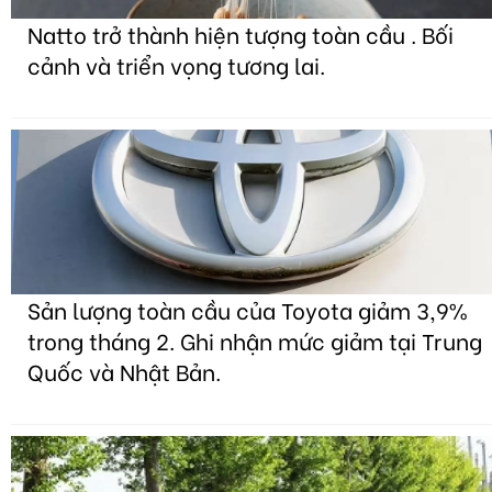
Natto trở thành hiện tượng toàn cầu . Bối
cảnh và triển vọng tương lai.
Sản lượng toàn cầu của Toyota giảm 3,9%
trong tháng 2. Ghi nhận mức giảm tại Trung
Quốc và Nhật Bản.