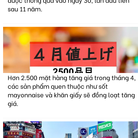
sau 11 năm.
Hơn 2.500 mặt hàng tăng giá trong tháng 4,
các sản phẩm quen thuộc như sốt
mayonnaise và khăn giấy sẽ đồng loạt tăng
giá.