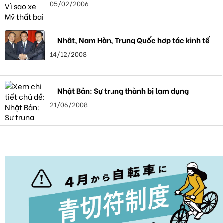
05/02/2006
Nhật, Nam Hàn, Trung Quốc hợp tác kinh tế
14/12/2008
Nhật Bản: Sự trung thành bị lạm dụng
21/06/2008