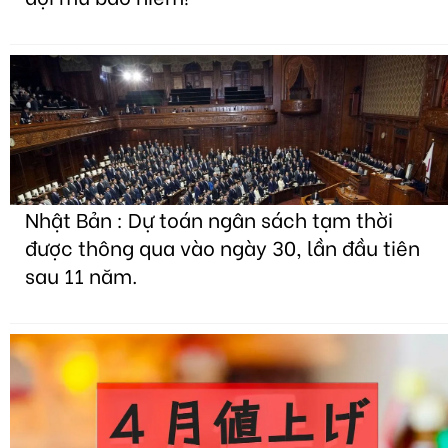
Nhật Bản : Dự toán ngân sách tạm thời
được thông qua vào ngày 30, lần đầu tiên
sau 11 năm.