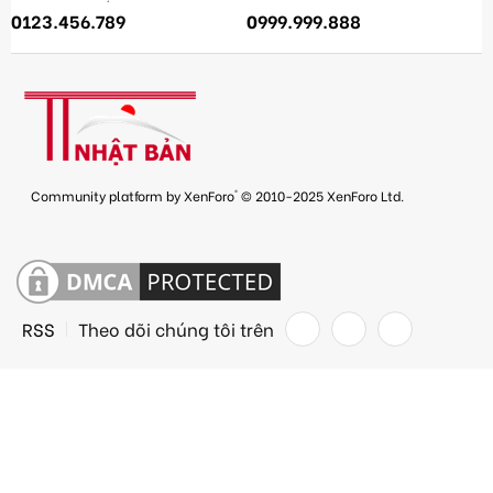
0123.456.789
0999.999.888
®
Community platform by XenForo
© 2010-2025 XenForo Ltd.
RSS
Theo dõi chúng tôi trên