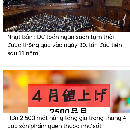
Nhật Bản : Dự toán ngân sách tạm thời
được thông qua vào ngày 30, lần đầu tiên
sau 11 năm.
Hơn 2.500 mặt hàng tăng giá trong tháng 4,
các sản phẩm quen thuộc như sốt