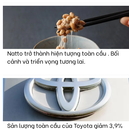
Natto trở thành hiện tượng toàn cầu . Bối
cảnh và triển vọng tương lai.
Sản lượng toàn cầu của Toyota giảm 3,9%