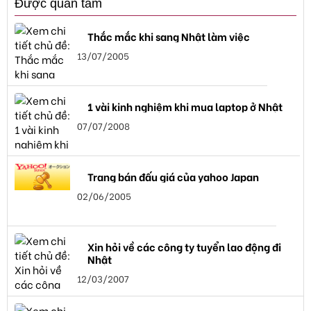
Được quan tâm
Thắc mắc khi sang Nhật làm việc
13/07/2005
1 vài kinh nghiệm khi mua laptop ở Nhật
07/07/2008
Trang bán đấu giá của yahoo Japan
02/06/2005
Xin hỏi về các công ty tuyển lao động đi
Nhật
12/03/2007