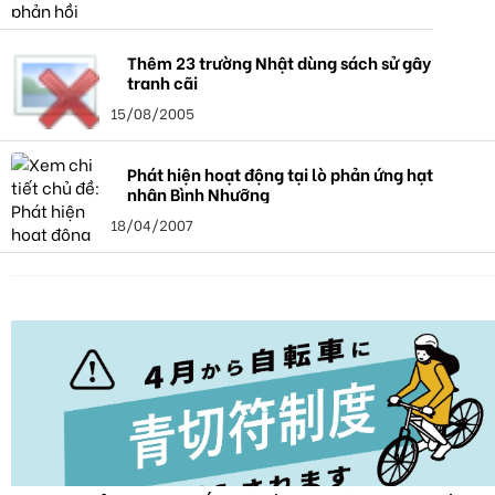
Thêm 23 trường Nhật dùng sách sử gây
tranh cãi
15/08/2005
Phát hiện hoạt động tại lò phản ứng hạt
nhân Bình Nhưỡng
18/04/2007