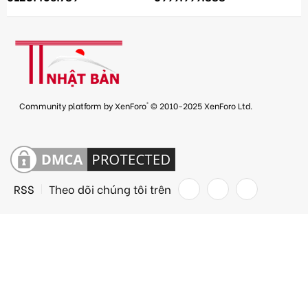
®
Community platform by XenForo
© 2010-2025 XenForo Ltd.
RSS
Theo dõi chúng tôi trên