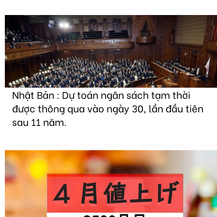
Nhật Bản : Dự toán ngân sách tạm thời
được thông qua vào ngày 30, lần đầu tiên
sau 11 năm.