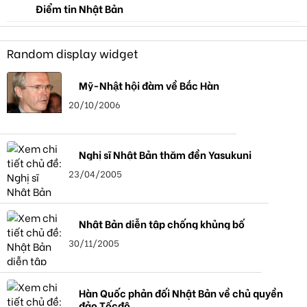
Điểm tin Nhật Bản
Random display widget
Mỹ-Nhật hội đàm về Bắc Hàn
20/10/2006
Nghị sĩ Nhật Bản thăm đền Yasukuni
23/04/2005
Nhật Bản diễn tập chống khủng bố
30/11/2005
Hàn Quốc phản đối Nhật Bản về chủ quyền
đảo Tốcđô