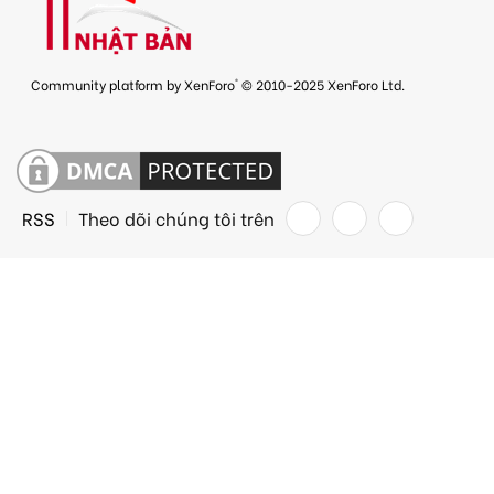
®
Community platform by XenForo
© 2010-2025 XenForo Ltd.
RSS
Theo dõi chúng tôi trên