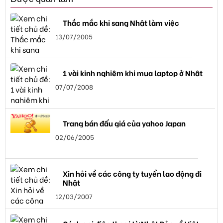
Thắc mắc khi sang Nhật làm việc
13/07/2005
1 vài kinh nghiệm khi mua laptop ở Nhật
07/07/2008
Trang bán đấu giá của yahoo Japan
02/06/2005
Xin hỏi về các công ty tuyển lao động đi
Nhật
12/03/2007