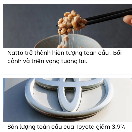
Natto trở thành hiện tượng toàn cầu . Bối
cảnh và triển vọng tương lai.
Sản lượng toàn cầu của Toyota giảm 3,9%