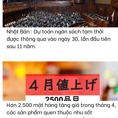
Nhật Bản : Dự toán ngân sách tạm thời
được thông qua vào ngày 30, lần đầu tiên
sau 11 năm.
Hơn 2.500 mặt hàng tăng giá trong tháng 4,
các sản phẩm quen thuộc như sốt