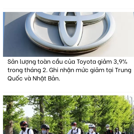
Sản lượng toàn cầu của Toyota giảm 3,9%
trong tháng 2. Ghi nhận mức giảm tại Trung
Quốc và Nhật Bản.