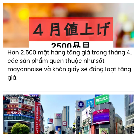
Hơn 2.500 mặt hàng tăng giá trong tháng 4,
các sản phẩm quen thuộc như sốt
mayonnaise và khăn giấy sẽ đồng loạt tăng
giá.