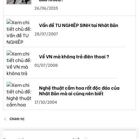
26/06/2015
Vấn đề TU NGHIỆP SINH tại Nhật Bản
28/07/2007
Về VN mà không trả điện thoại ?
01/07/2008
Nghệ thuật cắm hoa rất độc đáo của
Nhật Bản mà ai cũng nên biết
17/10/2004
Chính trị