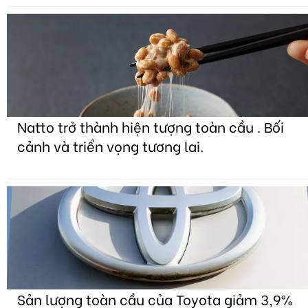
Natto trở thành hiện tượng toàn cầu . Bối
cảnh và triển vọng tương lai.
Sản lượng toàn cầu của Toyota giảm 3,9%