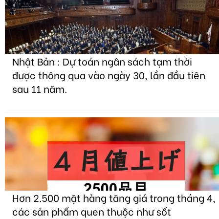
Nhật Bản : Dự toán ngân sách tạm thời
được thông qua vào ngày 30, lần đầu tiên
sau 11 năm.
Hơn 2.500 mặt hàng tăng giá trong tháng 4,
các sản phẩm quen thuộc như sốt