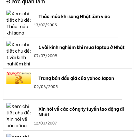
Được quan tâm
Thắc mắc khi sang Nhật làm việc
13/07/2005
1 vài kinh nghiệm khi mua laptop ở Nhật
07/07/2008
Trang bán đấu giá của yahoo Japan
02/06/2005
Xin hỏi về các công ty tuyển lao động đi
Nhật
12/03/2007