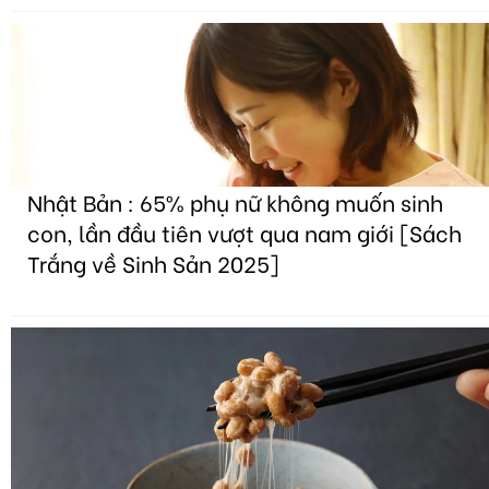
Nhật Bản : 65% phụ nữ không muốn sinh
con, lần đầu tiên vượt qua nam giới [Sách
Trắng về Sinh Sản 2025]