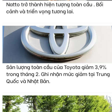
Natto trở thành hiện tượng toàn cầu . Bối
cảnh và triển vọng tương lai.
Sản lượng toàn cầu của Toyota giảm 3,9%
trong tháng 2. Ghi nhận mức giảm tại Trung
Quốc và Nhật Bản.