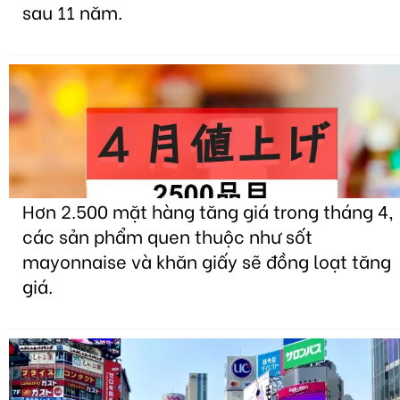
sau 11 năm.
Hơn 2.500 mặt hàng tăng giá trong tháng 4,
các sản phẩm quen thuộc như sốt
mayonnaise và khăn giấy sẽ đồng loạt tăng
giá.