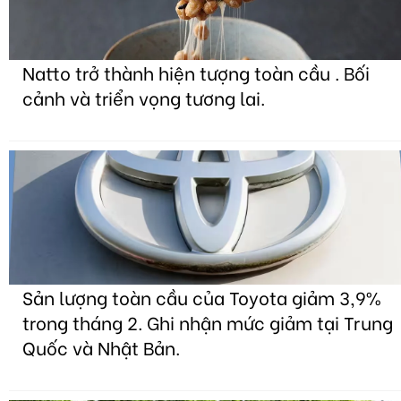
Natto trở thành hiện tượng toàn cầu . Bối
cảnh và triển vọng tương lai.
Sản lượng toàn cầu của Toyota giảm 3,9%
trong tháng 2. Ghi nhận mức giảm tại Trung
Quốc và Nhật Bản.