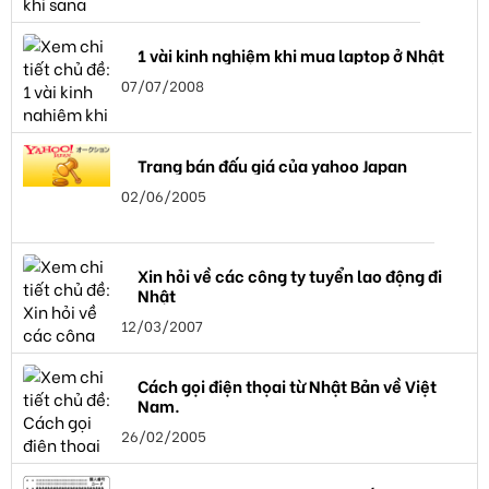
1 vài kinh nghiệm khi mua laptop ở Nhật
07/07/2008
Trang bán đấu giá của yahoo Japan
02/06/2005
Xin hỏi về các công ty tuyển lao động đi
Nhật
12/03/2007
Cách gọi điện thọai từ Nhật Bản về Việt
Nam.
26/02/2005