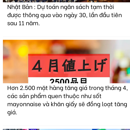
Nhật Bản : Dự toán ngân sách tạm thời
được thông qua vào ngày 30, lần đầu tiên
sau 11 năm.
Hơn 2.500 mặt hàng tăng giá trong tháng 4,
các sản phẩm quen thuộc như sốt
mayonnaise và khăn giấy sẽ đồng loạt tăng
giá.