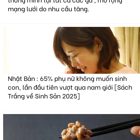
mạng lưới do nhu cầu tăng.
Nhật Bản : 65% phụ nữ không muốn sinh
con, lần đầu tiên vượt qua nam giới [Sách
Trắng về Sinh Sản 2025]