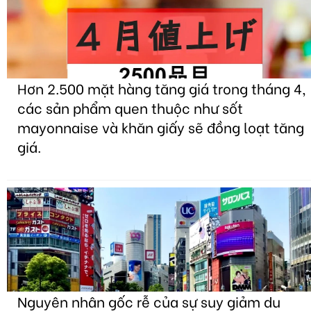
Hơn 2.500 mặt hàng tăng giá trong tháng 4,
các sản phẩm quen thuộc như sốt
mayonnaise và khăn giấy sẽ đồng loạt tăng
giá.
Nguyên nhân gốc rễ của sự suy giảm du