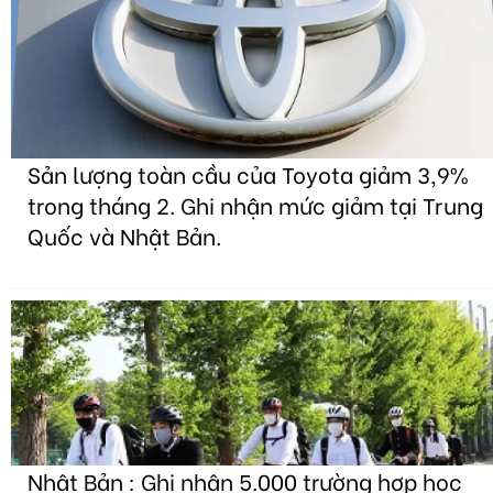
Sản lượng toàn cầu của Toyota giảm 3,9%
trong tháng 2. Ghi nhận mức giảm tại Trung
Quốc và Nhật Bản.
Nhật Bản : Ghi nhận 5.000 trường hợp học