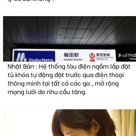
Nhật Bản : Hệ thống tàu điện ngầm lắp đặt
tủ khóa tự động đặt trước qua điện thoại
thông minh tại tất cả các ga , mở rộng
mạng lưới do nhu cầu tăng.