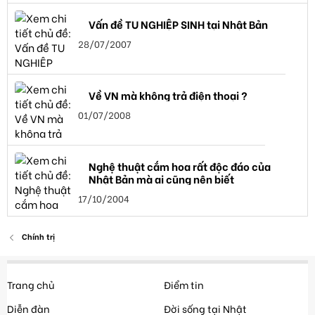
Vấn đề TU NGHIỆP SINH tại Nhật Bản
28/07/2007
Về VN mà không trả điện thoại ?
01/07/2008
Nghệ thuật cắm hoa rất độc đáo của
Nhật Bản mà ai cũng nên biết
17/10/2004
Chính trị
Trang chủ
Điểm tin
Diễn đàn
Đời sống tại Nhật