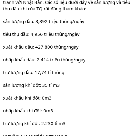
tranh với Nhật Bản. Các số liệu dưới đây về sản lượng và tiêu
thụ dầu khí của TQ rất đáng tham khảo:
sản lượng dầu: 3,392 triệu thùng/ngày
tiêu thụ dầu: 4,956 triệu thùng/ngày
xuất khẩu dầu: 427.800 thùng/ngày
nhập khẩu dầu: 2,414 triệu thùng/ngày
trữ lượng dầu: 17,74 tỉ thùng
sản lượng khí đốt: 35 tỉ m3
xuất khẩu khí đốt: 0m3
nhập khẩu khí đốt: 0m3
trữ lượng khí đốt: 2.230 tỉ m3