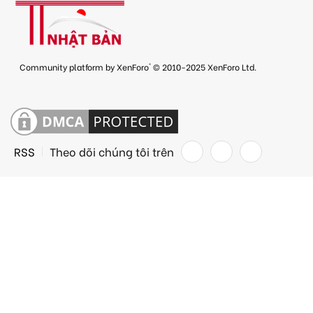
®
Community platform by XenForo
© 2010-2025 XenForo Ltd.
RSS
Theo dõi chúng tôi trên