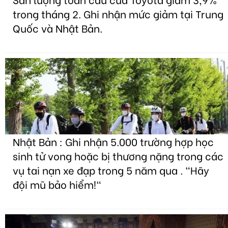
trong tháng 2. Ghi nhận mức giảm tại Trung
Quốc và Nhật Bản.
Nhật Bản : Ghi nhận 5.000 trường hợp học
sinh tử vong hoặc bị thương nặng trong các
vụ tai nạn xe đạp trong 5 năm qua . "Hãy
đội mũ bảo hiểm!"