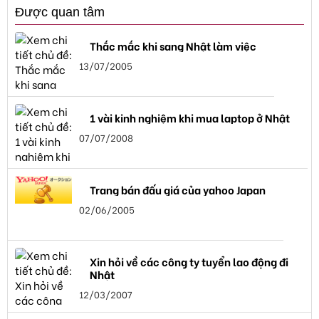
Được quan tâm
Thắc mắc khi sang Nhật làm việc
13/07/2005
1 vài kinh nghiệm khi mua laptop ở Nhật
07/07/2008
Trang bán đấu giá của yahoo Japan
02/06/2005
Xin hỏi về các công ty tuyển lao động đi
Nhật
12/03/2007