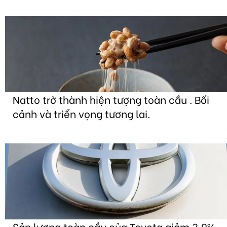
Natto trở thành hiện tượng toàn cầu . Bối
cảnh và triển vọng tương lai.
Sản lượng toàn cầu của Toyota giảm 3,9%