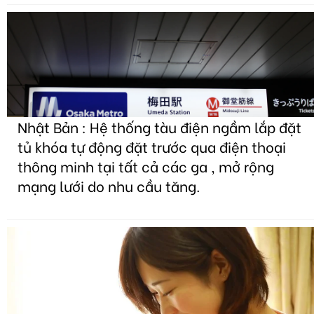
Nhật Bản : Hệ thống tàu điện ngầm lắp đặt
tủ khóa tự động đặt trước qua điện thoại
thông minh tại tất cả các ga , mở rộng
mạng lưới do nhu cầu tăng.