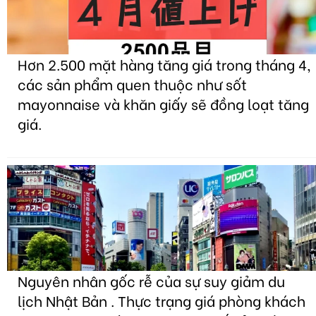
Hơn 2.500 mặt hàng tăng giá trong tháng 4,
các sản phẩm quen thuộc như sốt
mayonnaise và khăn giấy sẽ đồng loạt tăng
giá.
Nguyên nhân gốc rễ của sự suy giảm du
lịch Nhật Bản . Thực trạng giá phòng khách