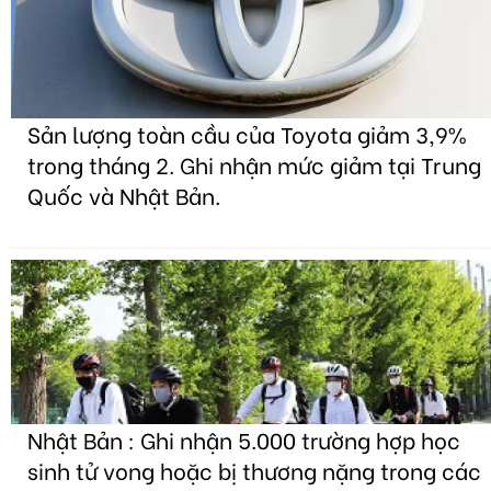
Sản lượng toàn cầu của Toyota giảm 3,9%
trong tháng 2. Ghi nhận mức giảm tại Trung
Quốc và Nhật Bản.
Nhật Bản : Ghi nhận 5.000 trường hợp học
sinh tử vong hoặc bị thương nặng trong các